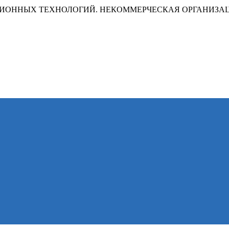
ИОННЫХ ТЕХНОЛОГИЙ. НЕКОММЕРЧЕСКАЯ ОРГАНИЗА