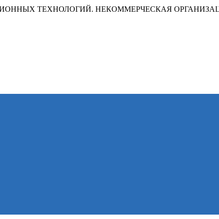
ИОННЫХ ТЕХНОЛОГИЙ. НЕКОММЕРЧЕСКАЯ ОРГАНИЗА