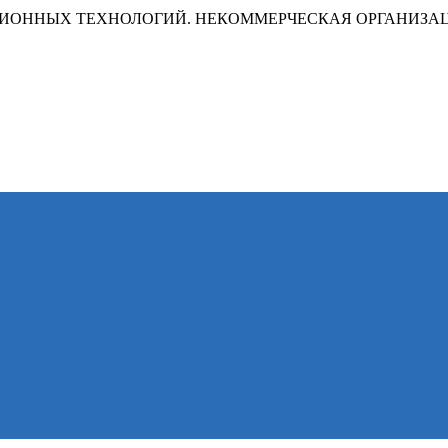
ИОННЫХ ТЕХНОЛОГИЙ. НЕКОММЕРЧЕСКАЯ ОРГАНИЗА