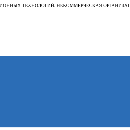
ИОННЫХ ТЕХНОЛОГИЙ. НЕКОММЕРЧЕСКАЯ ОРГАНИЗА