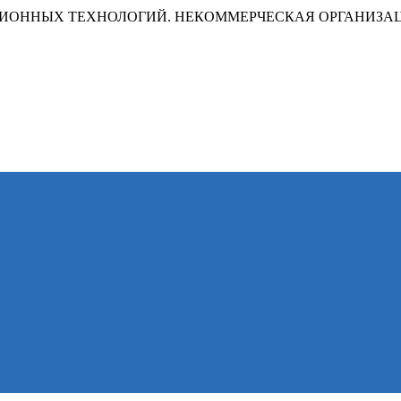
ИОННЫХ ТЕХНОЛОГИЙ. НЕКОММЕРЧЕСКАЯ ОРГАНИЗА