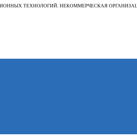
ИОННЫХ ТЕХНОЛОГИЙ. НЕКОММЕРЧЕСКАЯ ОРГАНИЗА