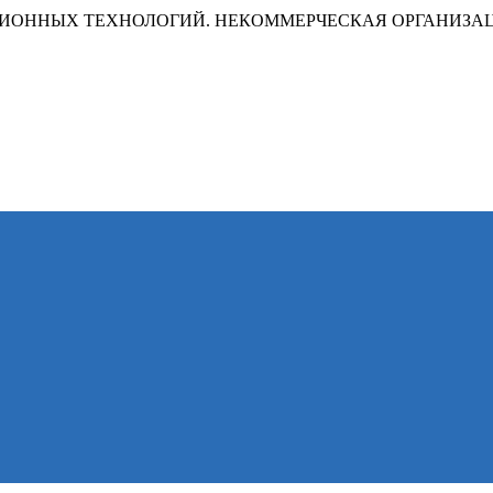
ИОННЫХ ТЕХНОЛОГИЙ. НЕКОММЕРЧЕСКАЯ ОРГАНИЗА