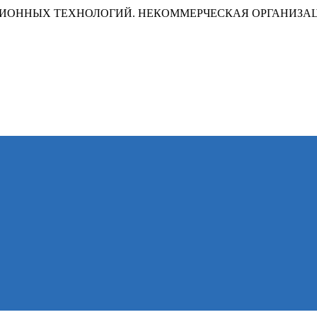
ИОННЫХ ТЕХНОЛОГИЙ. НЕКОММЕРЧЕСКАЯ ОРГАНИЗА