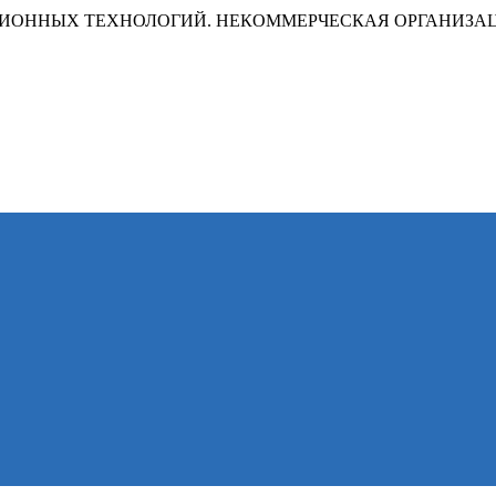
ИОННЫХ ТЕХНОЛОГИЙ. НЕКОММЕРЧЕСКАЯ ОРГАНИЗА