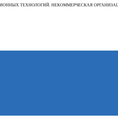
ИОННЫХ ТЕХНОЛОГИЙ. НЕКОММЕРЧЕСКАЯ ОРГАНИЗА