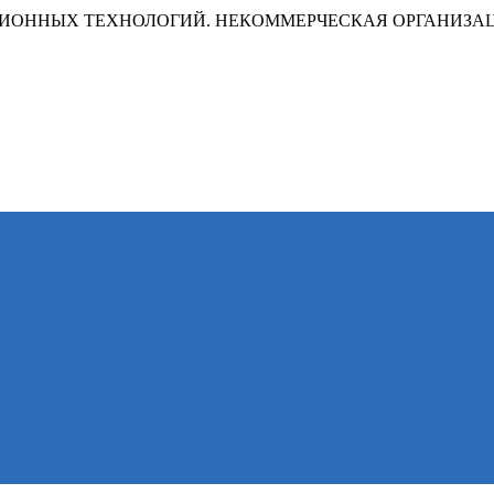
ИОННЫХ ТЕХНОЛОГИЙ. НЕКОММЕРЧЕСКАЯ ОРГАНИЗА