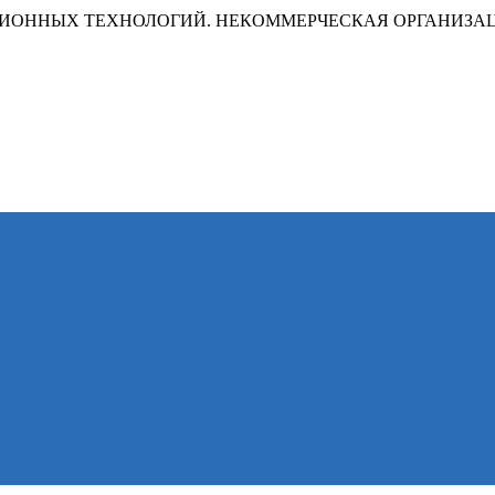
ИОННЫХ ТЕХНОЛОГИЙ. НЕКОММЕРЧЕСКАЯ ОРГАНИЗА