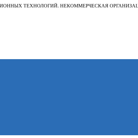
ИОННЫХ ТЕХНОЛОГИЙ. НЕКОММЕРЧЕСКАЯ ОРГАНИЗА