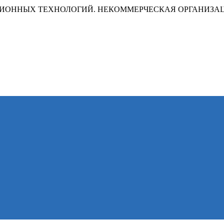
ИОННЫХ ТЕХНОЛОГИЙ. НЕКОММЕРЧЕСКАЯ ОРГАНИЗА