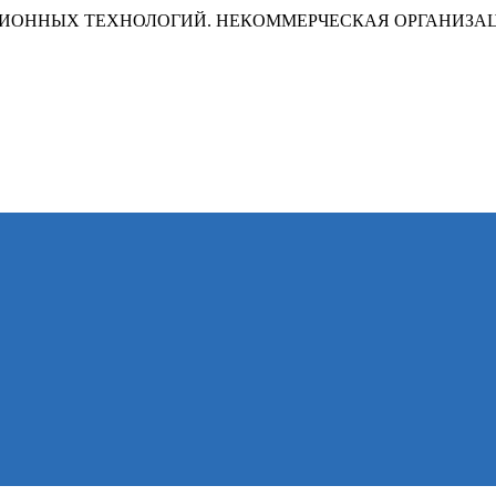
ИОННЫХ ТЕХНОЛОГИЙ. НЕКОММЕРЧЕСКАЯ ОРГАНИЗА