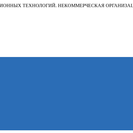
ИОННЫХ ТЕХНОЛОГИЙ. НЕКОММЕРЧЕСКАЯ ОРГАНИЗА