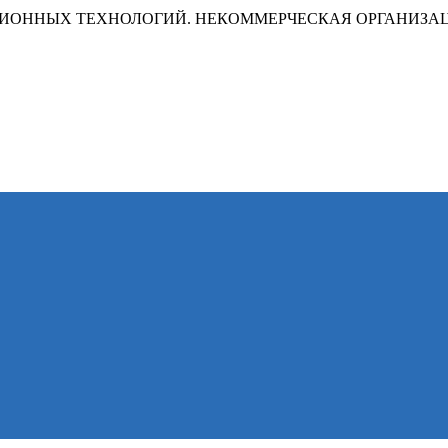
ИОННЫХ ТЕХНОЛОГИЙ. НЕКОММЕРЧЕСКАЯ ОРГАНИЗА