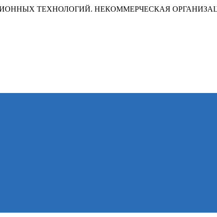
ИОННЫХ ТЕХНОЛОГИЙ. НЕКОММЕРЧЕСКАЯ ОРГАНИЗА