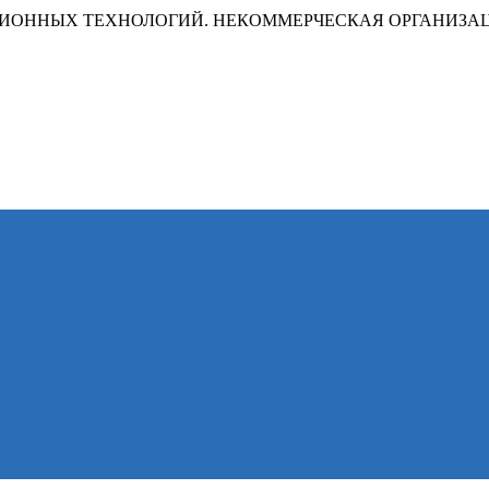
ИОННЫХ ТЕХНОЛОГИЙ. НЕКОММЕРЧЕСКАЯ ОРГАНИЗА