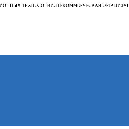
ИОННЫХ ТЕХНОЛОГИЙ. НЕКОММЕРЧЕСКАЯ ОРГАНИЗА