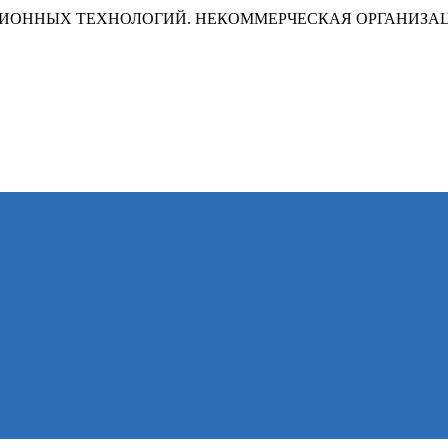
ИОННЫХ ТЕХНОЛОГИЙ. НЕКОММЕРЧЕСКАЯ ОРГАНИЗА