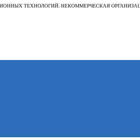
ИОННЫХ ТЕХНОЛОГИЙ. НЕКОММЕРЧЕСКАЯ ОРГАНИЗА