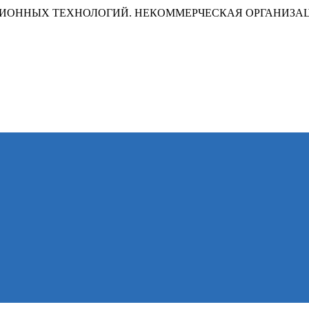
ИОННЫХ ТЕХНОЛОГИЙ. НЕКОММЕРЧЕСКАЯ ОРГАНИЗА