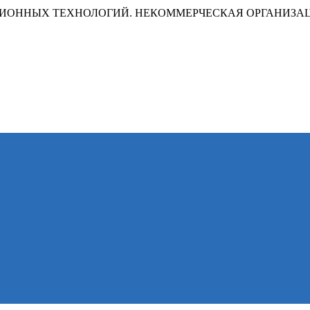
ИОННЫХ ТЕХНОЛОГИЙ. НЕКОММЕРЧЕСКАЯ ОРГАНИЗА