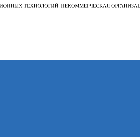
ИОННЫХ ТЕХНОЛОГИЙ. НЕКОММЕРЧЕСКАЯ ОРГАНИЗА