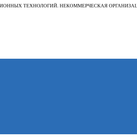
ИОННЫХ ТЕХНОЛОГИЙ. НЕКОММЕРЧЕСКАЯ ОРГАНИЗА