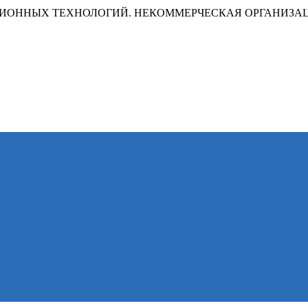
ИОННЫХ ТЕХНОЛОГИЙ. НЕКОММЕРЧЕСКАЯ ОРГАНИЗА