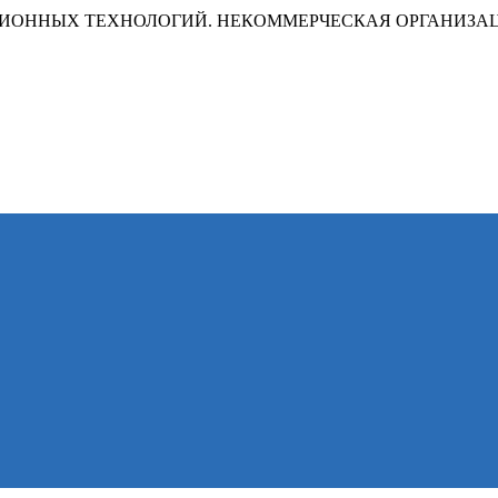
ИОННЫХ ТЕХНОЛОГИЙ. НЕКОММЕРЧЕСКАЯ ОРГАНИЗА