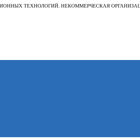
ИОННЫХ ТЕХНОЛОГИЙ. НЕКОММЕРЧЕСКАЯ ОРГАНИЗА