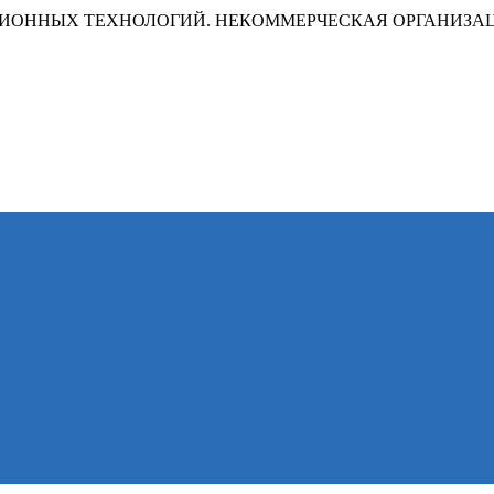
ИОННЫХ ТЕХНОЛОГИЙ. НЕКОММЕРЧЕСКАЯ ОРГАНИЗА