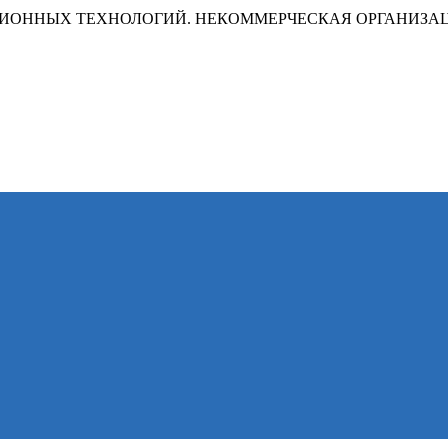
ИОННЫХ ТЕХНОЛОГИЙ. НЕКОММЕРЧЕСКАЯ ОРГАНИЗА