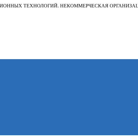
ИОННЫХ ТЕХНОЛОГИЙ. НЕКОММЕРЧЕСКАЯ ОРГАНИЗА