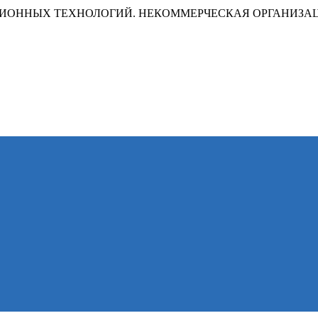
ИОННЫХ ТЕХНОЛОГИЙ. НЕКОММЕРЧЕСКАЯ ОРГАНИЗА