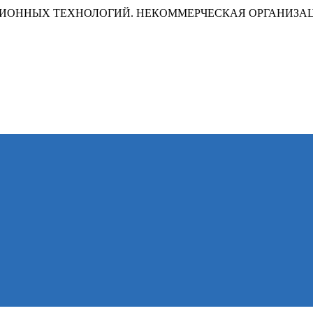
ИОННЫХ ТЕХНОЛОГИЙ. НЕКОММЕРЧЕСКАЯ ОРГАНИЗА