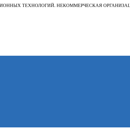
ИОННЫХ ТЕХНОЛОГИЙ. НЕКОММЕРЧЕСКАЯ ОРГАНИЗА