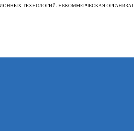
ИОННЫХ ТЕХНОЛОГИЙ. НЕКОММЕРЧЕСКАЯ ОРГАНИЗА