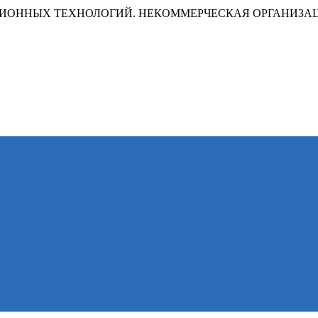
ИОННЫХ ТЕХНОЛОГИЙ. НЕКОММЕРЧЕСКАЯ ОРГАНИЗА