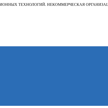
ИОННЫХ ТЕХНОЛОГИЙ. НЕКОММЕРЧЕСКАЯ ОРГАНИЗА