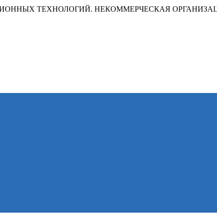
ИОННЫХ ТЕХНОЛОГИЙ. НЕКОММЕРЧЕСКАЯ ОРГАНИЗА