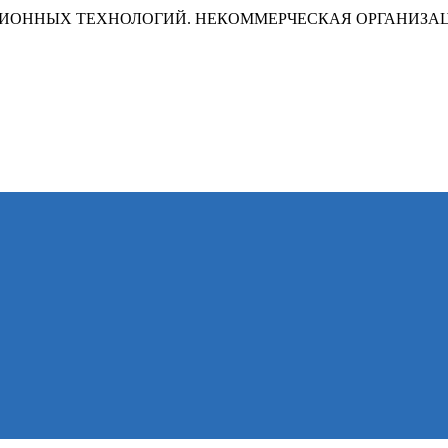
ИОННЫХ ТЕХНОЛОГИЙ. НЕКОММЕРЧЕСКАЯ ОРГАНИЗА