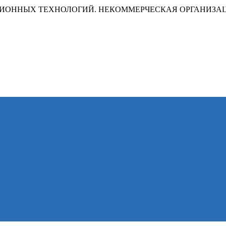
ИОННЫХ ТЕХНОЛОГИЙ. НЕКОММЕРЧЕСКАЯ ОРГАНИЗА