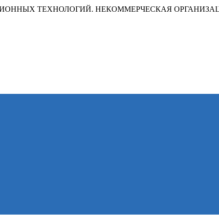
ИОННЫХ ТЕХНОЛОГИЙ. НЕКОММЕРЧЕСКАЯ ОРГАНИЗА