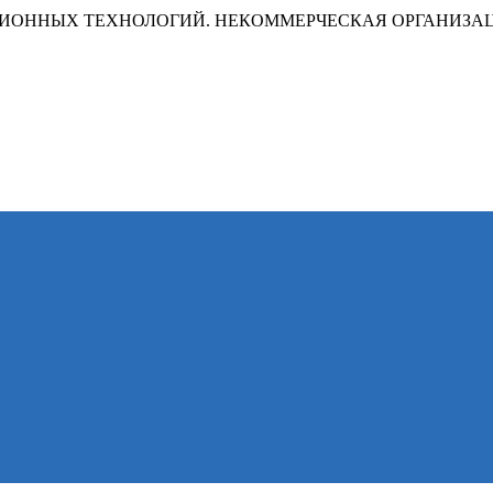
ИОННЫХ ТЕХНОЛОГИЙ. НЕКОММЕРЧЕСКАЯ ОРГАНИЗА