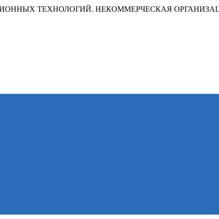
ИОННЫХ ТЕХНОЛОГИЙ. НЕКОММЕРЧЕСКАЯ ОРГАНИЗА