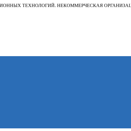
ИОННЫХ ТЕХНОЛОГИЙ. НЕКОММЕРЧЕСКАЯ ОРГАНИЗА