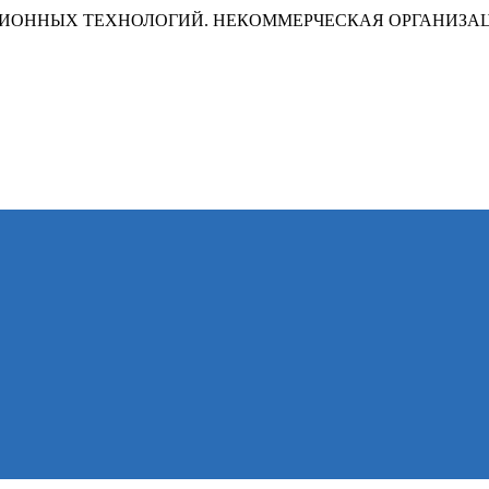
ИОННЫХ ТЕХНОЛОГИЙ. НЕКОММЕРЧЕСКАЯ ОРГАНИЗА