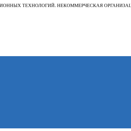
ИОННЫХ ТЕХНОЛОГИЙ. НЕКОММЕРЧЕСКАЯ ОРГАНИЗА