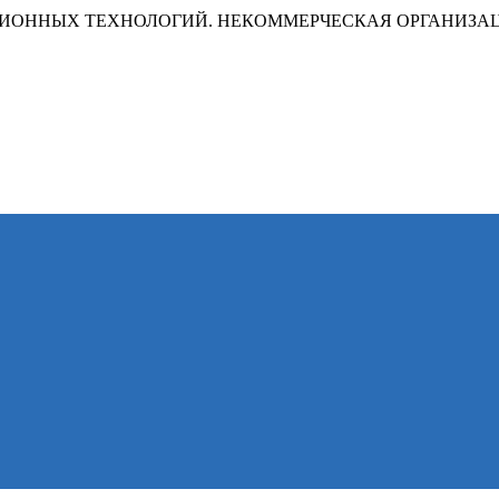
ИОННЫХ ТЕХНОЛОГИЙ. НЕКОММЕРЧЕСКАЯ ОРГАНИЗА