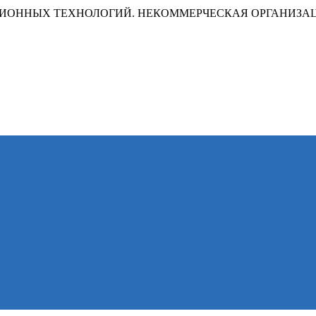
ИОННЫХ ТЕХНОЛОГИЙ. НЕКОММЕРЧЕСКАЯ ОРГАНИЗА