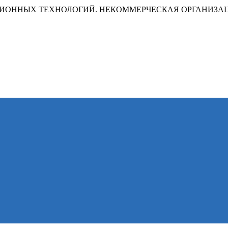
ИОННЫХ ТЕХНОЛОГИЙ. НЕКОММЕРЧЕСКАЯ ОРГАНИЗА